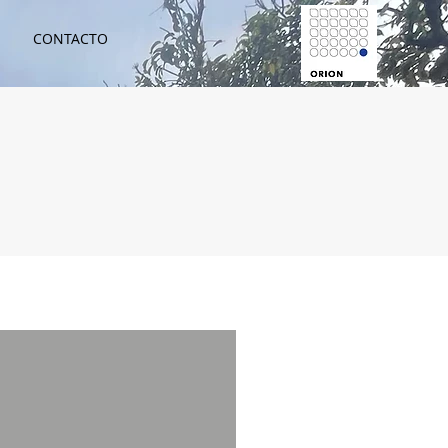
CONTACTO