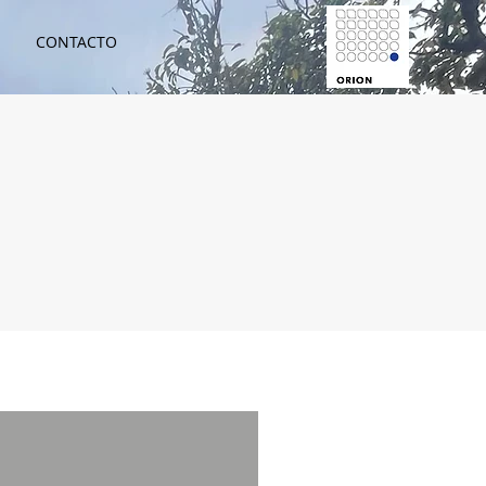
CONTACTO