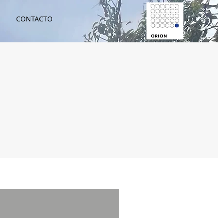
CONTACTO